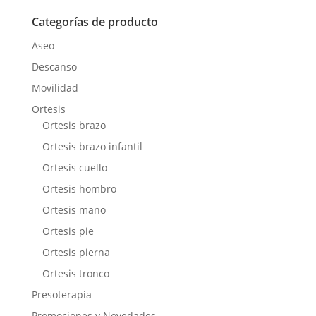
Categorías de producto
Aseo
Descanso
Movilidad
Ortesis
Ortesis brazo
Ortesis brazo infantil
Ortesis cuello
Ortesis hombro
Ortesis mano
Ortesis pie
Ortesis pierna
Ortesis tronco
Presoterapia
Promociones y Novedades