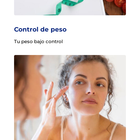
Control de peso
Tu peso bajo control