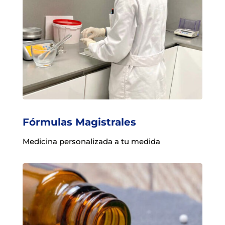
Fórmulas Magistrales
Medicina personalizada a tu medida