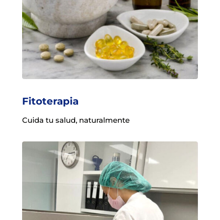
Fitoterapia
Cuida tu salud, naturalmente