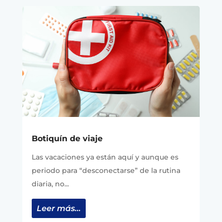
Botiquín de viaje
Las vacaciones ya están aquí y aunque es
periodo para “desconectarse” de la rutina
diaria, no...
Leer más...