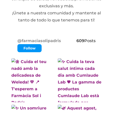
exclusivas y más.
¡Únete a nuestra comunidad y mantente al
tanto de todo lo que tenemos para ti!
@farmaciasolipadris
609
Posts
Follow