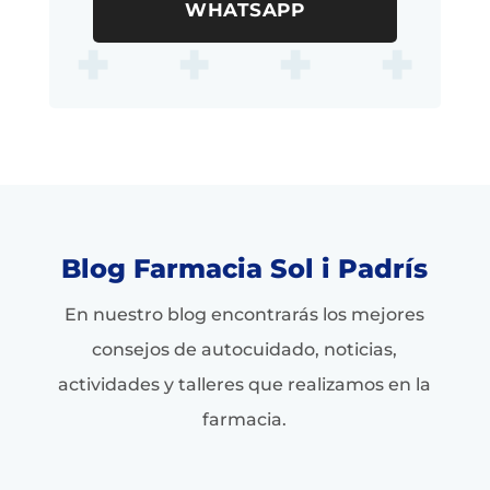
WHATSAPP
Blog Farmacia Sol i Padrís
En nuestro blog encontrarás los mejores
consejos de autocuidado, noticias,
actividades y talleres que realizamos en la
farmacia.