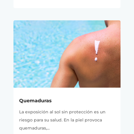
Quemaduras
La exposición al sol sin protección es un
riesgo para su salud. En la piel provoca
quemaduras,...