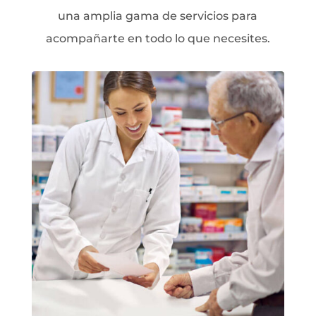
una amplia gama de servicios para
acompañarte en todo lo que necesites.