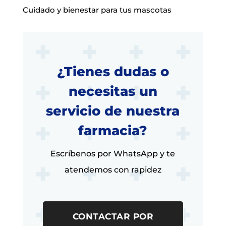
Cuidado y bienestar para tus mascotas
¿Tienes dudas o
necesitas un
servicio de nuestra
farmacia?
Escríbenos por WhatsApp y te
atendemos con rapidez
CONTACTAR POR