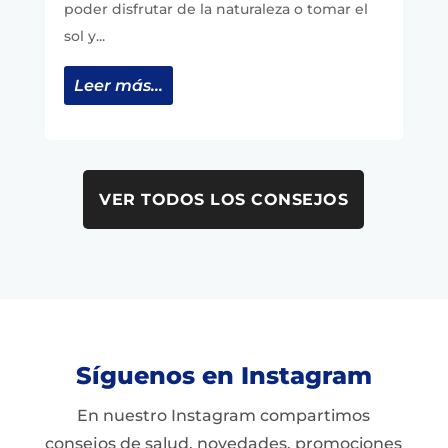
poder disfrutar de la naturaleza o tomar el
sol y...
Leer más...
VER TODOS LOS CONSEJOS
Síguenos en Instagram
En nuestro Instagram compartimos
consejos de salud, novedades, promociones