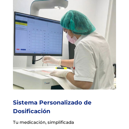
Sistema Personalizado de
Dosificación
Tu medicación, simplificada