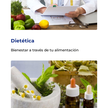
Dietética
Bienestar a través de tu alimentación