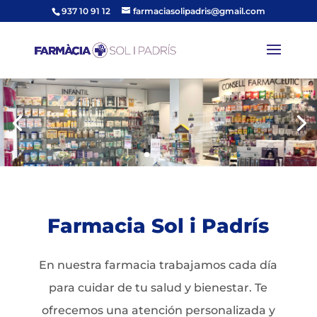
937 10 91 12
farmaciasolipadris@gmail.com
Farmacia Sol i Padrís
En nuestra farmacia trabajamos cada día
para cuidar de tu salud y bienestar. Te
ofrecemos una atención personalizada y