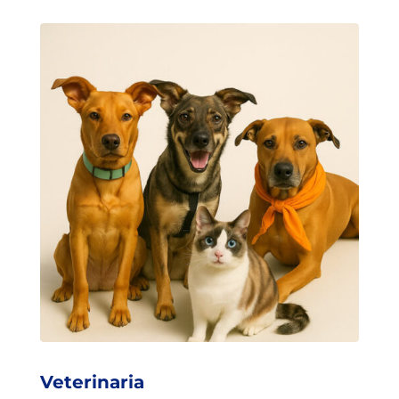
Veterinaria