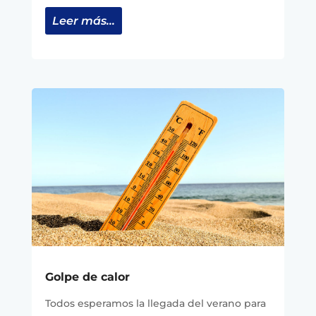
Leer más...
Golpe de calor
Todos esperamos la llegada del verano para