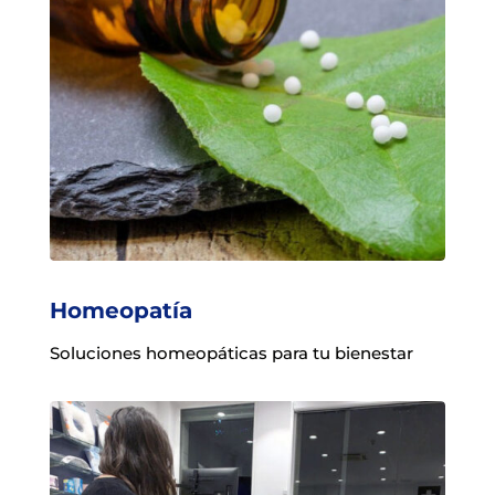
Homeopatía
Soluciones homeopáticas para tu bienestar