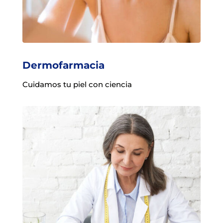
Dermofarmacia
Cuidamos tu piel con ciencia