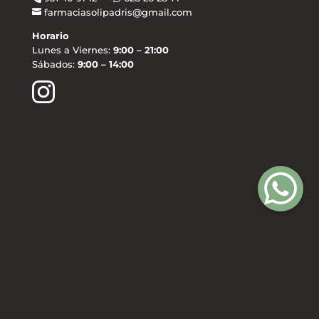
farmaciasolipadris@gmail.com
Horario
Lunes a Viernes:
9:00 – 21:00
Sábados:
9:00 – 14:00