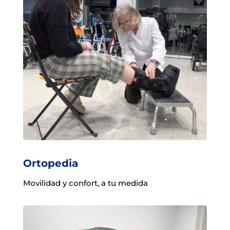
Ortopedia
Movilidad y confort, a tu medida