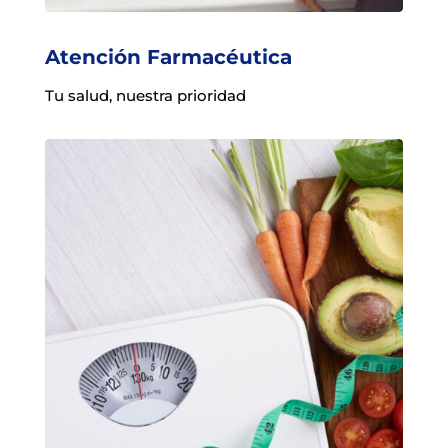
Atención Farmacéutica
Tu salud, nuestra prioridad