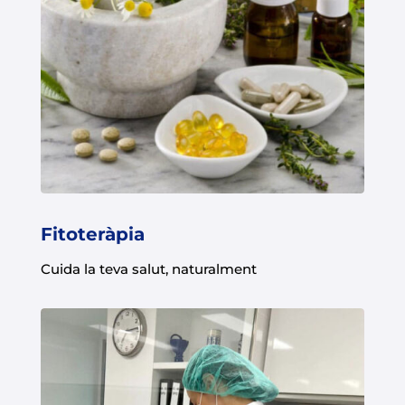
Fitoteràpia
Cuida la teva salut, naturalment