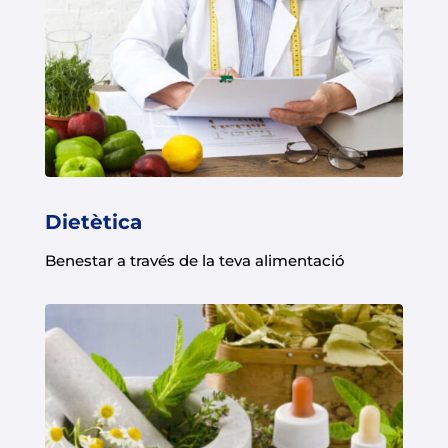
Dietètica
Benestar a través de la teva alimentació