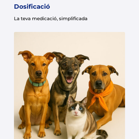
Dosificació
La teva medicació, simplificada