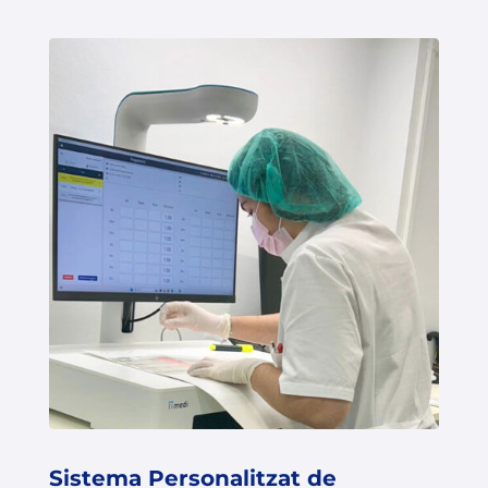
Sistema Personalitzat de