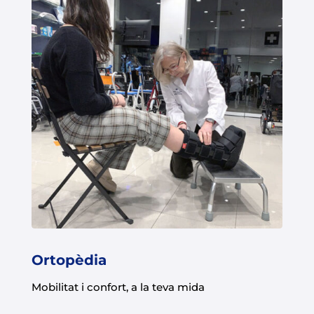
Ortopèdia
Mobilitat i confort, a la teva mida