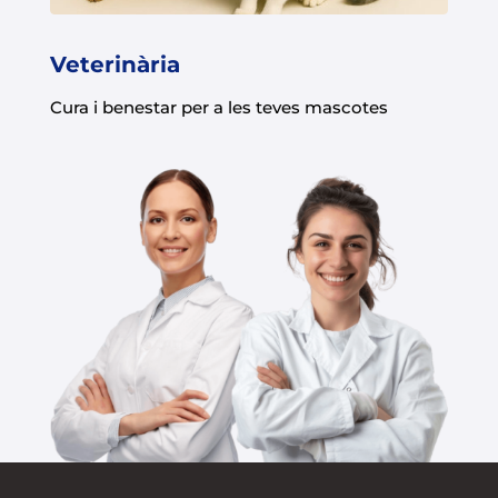
Veterinària
Cura i benestar per a les teves mascotes