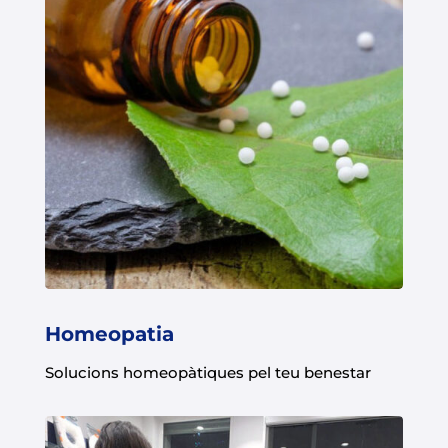
Homeopatia
Solucions homeopàtiques pel teu benestar