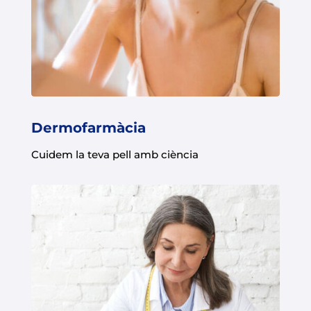
Dermofarmàcia
Cuidem la teva pell amb ciència