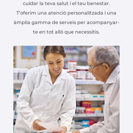
cuidar la teva salut i el teu benestar.
T’oferim una atenció personalitzada i una
àmplia gamma de serveis per acompanyar-
te en tot allò que necessitis.