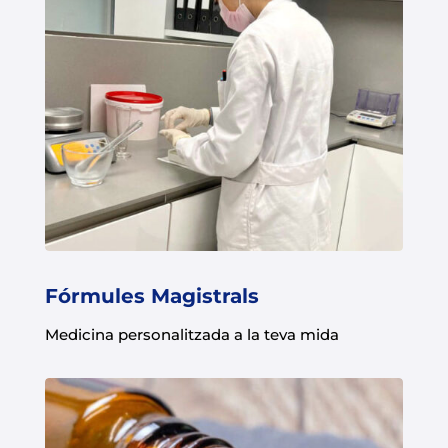
Fórmules Magistrals
Medicina personalitzada a la teva mida