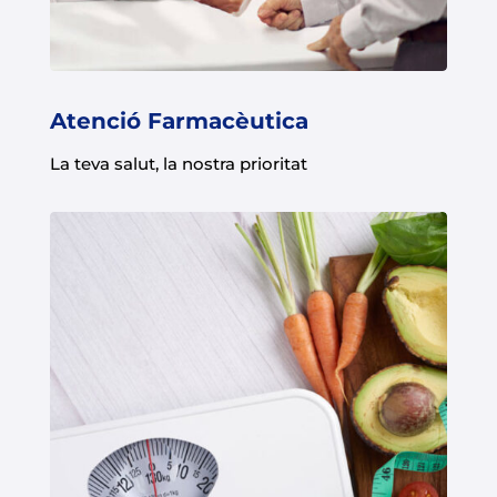
Atenció Farmacèutica
La teva salut, la nostra prioritat