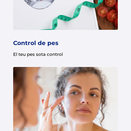
Control de pes
El teu pes sota control