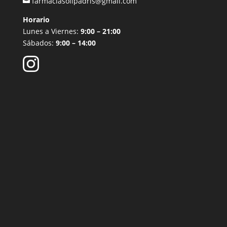
farmaciasolipadris@gmail.com
Horario
Lunes a Viernes:
9:00 – 21:00
Sábados:
9:00 – 14:00