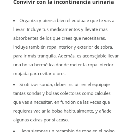
Convivir con la incontinencia urinaria
Organiza y piensa bien el equipaje que te vas a
llevar. Incluye tus medicamentos y llévate más
absorbentes de los que crees que necesitarás.
Incluye también ropa interior y exterior de sobra,
para ir más tranquila. Además, es aconsejable llevar
una bolsa hermética donde meter la ropa interior
mojada para evitar olores.
Si utilizas sonda, debes incluir en el equipaje
tantas sondas y bolsas colectoras como calcules
que vas a necesitar, en función de las veces que
requieras vaciar la bolsa habitualmente, y añade
algunas extras por si acaso.
Lleva siempre un recambio de ropa en el bolso