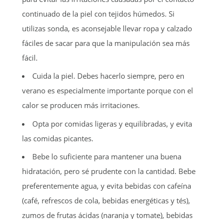
continuado de la piel con tejidos húmedos. Si
utilizas sonda, es aconsejable llevar ropa y calzado
fáciles de sacar para que la manipulación sea más
fácil.
Cuida la piel. Debes hacerlo siempre, pero en
verano es especialmente importante porque con el
calor se producen más irritaciones.
Opta por comidas ligeras y equilibradas, y evita
las comidas picantes.
Bebe lo suficiente para mantener una buena
hidratación, pero sé prudente con la cantidad. Bebe
preferentemente agua, y evita bebidas con cafeína
(café, refrescos de cola, bebidas energéticas y tés),
zumos de frutas ácidas (naranja y tomate), bebidas