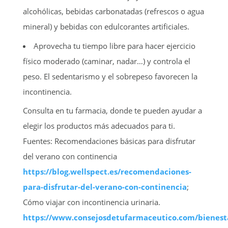
alcohólicas, bebidas carbonatadas (refrescos o agua
mineral) y bebidas con edulcorantes artificiales.
Aprovecha tu tiempo libre para hacer ejercicio
físico moderado (caminar, nadar…) y controla el
peso. El sedentarismo y el sobrepeso favorecen la
incontinencia.
Consulta en tu farmacia, donde te pueden ayudar a
elegir los productos más adecuados para ti.
Fuentes: Recomendaciones básicas para disfrutar
del verano con continencia
https://blog.wellspect.es/recomendaciones-
para-disfrutar-del-verano-con-continencia
;
Cómo viajar con incontinencia urinaria.
https://www.consejosdetufarmaceutico.com/bienes