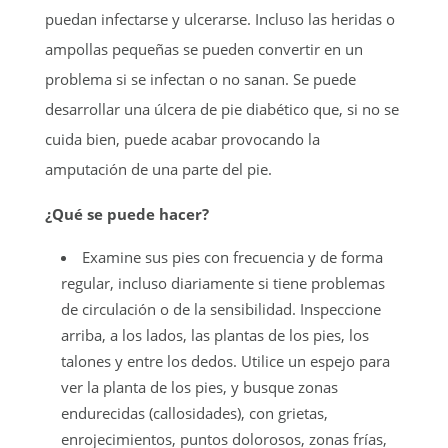
puedan infectarse y ulcerarse. Incluso las heridas o
ampollas pequeñas se pueden convertir en un
problema si se infectan o no sanan. Se puede
desarrollar una úlcera de pie diabético que, si no se
cuida bien, puede acabar provocando la
amputación de una parte del pie.
¿Qué se puede hacer?
Examine sus pies con frecuencia y de forma
regular, incluso diariamente si tiene problemas
de circulación o de la sensibilidad. Inspeccione
arriba, a los lados, las plantas de los pies, los
talones y entre los dedos. Utilice un espejo para
ver la planta de los pies, y busque zonas
endurecidas (callosidades), con grietas,
enrojecimientos, puntos dolorosos, zonas frías,