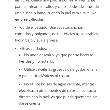
para eliminar los callos y callosidades después de
una ducha o baño, cuando la piel está suave. No
emplee callicidas.
Cuide el calzado. Use zapatos anchos,
cómodos y holgados, de materiales transpirables,
tacón bajo y suela gruesa.
Otros cuidados:
No ande descalzo, ya que podría hacerse
heridas y no notarlo.
Utilice calcetines gruesos de algodón o lana
o pantis sin elásticos ni costuras.
No utilice bolsas de agua caliente, mantas
eléctricas u otras fuentes de calor en contacto
directo con la piel, ya que puede quemarse sin
darse cuenta.