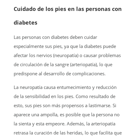
Cuidado de los pies en las personas con
diabetes
Las personas con diabetes deben cuidar
especialmente sus pies, ya que la diabetes puede
afectar los nervios (neuropatía) o causar problemas
de circulación de la sangre (arteriopatía), lo que
predispone al desarrollo de complicaciones.
La neuropatía causa entumecimiento y reducción
de la sensibilidad en los pies. Como resultado de
esto, sus pies son más propensos a lastimarse. Si
aparece una ampolla, es posible que la persona no
la sienta y esta empeore. Además, la arteriopatía
retrasa la curación de las heridas, lo que facilita que