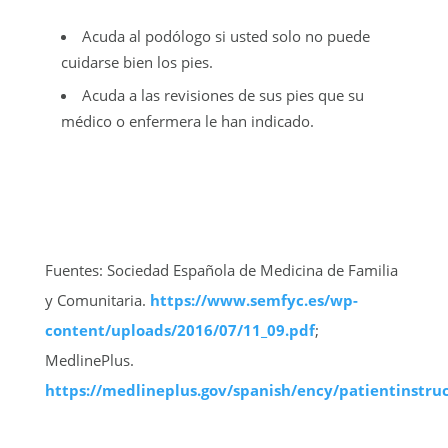
Acuda al podólogo si usted solo no puede
cuidarse bien los pies.
Acuda a las revisiones de sus pies que su
médico o enfermera le han indicado.
Fuentes: Sociedad Española de Medicina de Familia
y Comunitaria.
https://www.semfyc.es/wp-
content/uploads/2016/07/11_09.pdf
;
MedlinePlus.
https://medlineplus.gov/spanish/ency/patientinstru