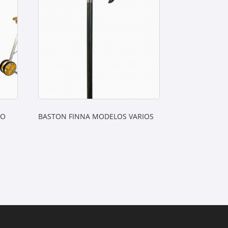
TO
BASTON FINNA MODELOS VARIOS