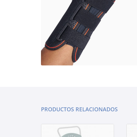
PRODUCTOS RELACIONADOS