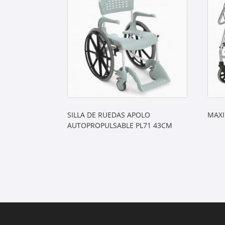
SILLA DE RUEDAS APOLO
MAXI
AUTOPROPULSABLE PL71 43CM