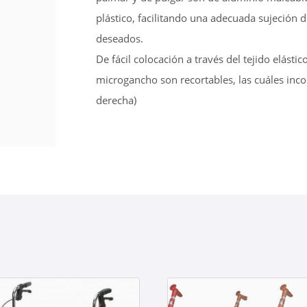
plástico, facilitando una adecuada sujeción 
deseados.
De fácil colocación a través del tejido elástic
microgancho son recortables, las cuáles inc
derecha)