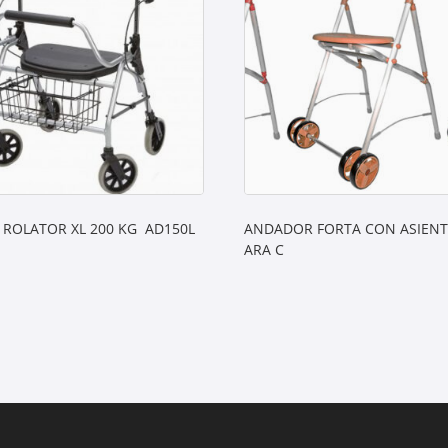
 ROLATOR XL 200 KG AD150L
ANDADOR FORTA CON ASIEN
ARA C