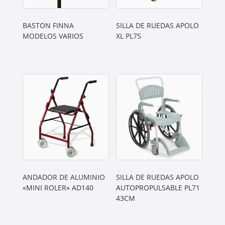
BASTON FINNA
SILLA DE RUEDAS APOLO
MODELOS VARIOS
XL PL75
ANDADOR DE ALUMINIO
SILLA DE RUEDAS APOLO
«MINI ROLER» AD140
AUTOPROPULSABLE PL71
43CM