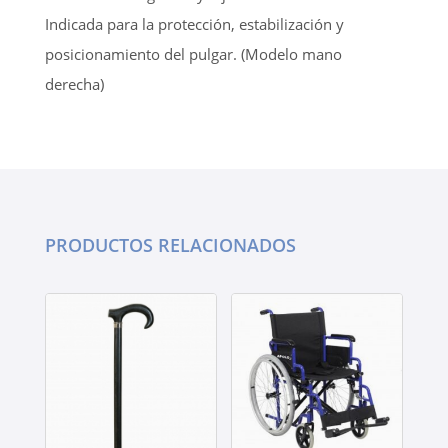
Indicada para la protección, estabilización y
posicionamiento del pulgar. (Modelo mano
derecha)
PRODUCTOS RELACIONADOS