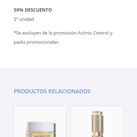
50% DESCUENTO
2ª unidad
*Se excluyen de la promoción Actinic Control y
packs promocionales.
PRODUCTOS RELACIONADOS