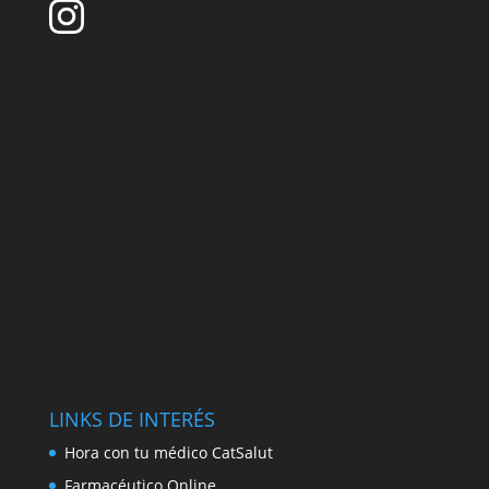
LINKS DE INTERÉS
Hora con tu médico CatSalut
Farmacéutico Online