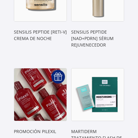
SENSILIS PEPTIDE [RETI-V]
SENSILIS PEPTIDE
CREMA DE NOCHE
[NAD+PDRN] SÉRUM
REJUVENECEDOR
PROMOCIÓN PILEXIL
MARTIDERM
TRATAMIENTO FLASH DE