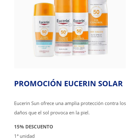
PROMOCIÓN EUCERIN SOLAR
Eucerin Sun ofrece una amplia protección contra los
daños que el sol provoca en la piel.
15% DESCUENTO
1ª unidad