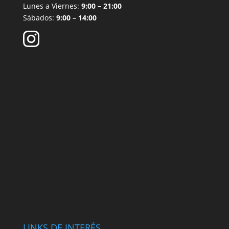
Lunes a Viernes:
9:00 – 21:00
Sábados:
9:00 – 14:00
LINKS DE INTERÉS