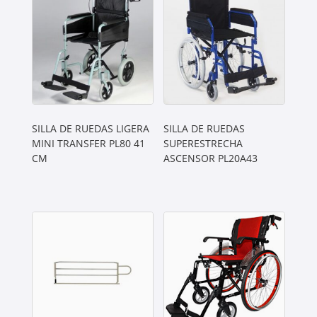
SILLA DE RUEDAS LIGERA
SILLA DE RUEDAS
MINI TRANSFER PL80 41
SUPERESTRECHA
CM
ASCENSOR PL20A43