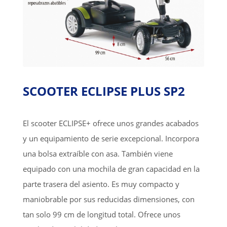
SCOOTER ECLIPSE PLUS SP2
El scooter ECLIPSE+ ofrece unos grandes acabados
y un equipamiento de serie excepcional. Incorpora
una bolsa extraíble con asa. También viene
equipado con una mochila de gran capacidad en la
parte trasera del asiento. Es muy compacto y
maniobrable por sus reducidas dimensiones, con
tan solo 99 cm de longitud total. Ofrece unos