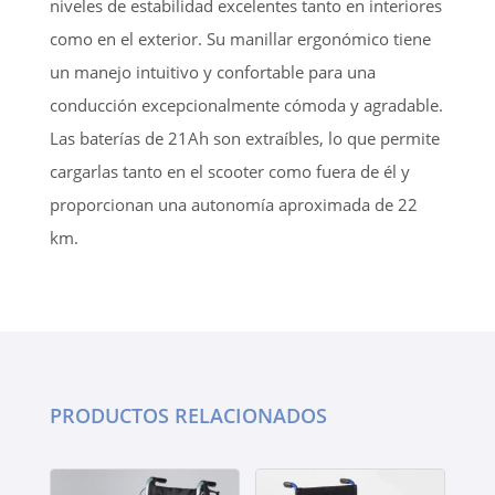
niveles de estabilidad excelentes tanto en interiores
como en el exterior. Su manillar ergonómico tiene
un manejo intuitivo y confortable para una
conducción excepcionalmente cómoda y agradable.
Las baterías de 21Ah son extraíbles, lo que permite
cargarlas tanto en el scooter como fuera de él y
proporcionan una autonomía aproximada de 22
km.
PRODUCTOS RELACIONADOS