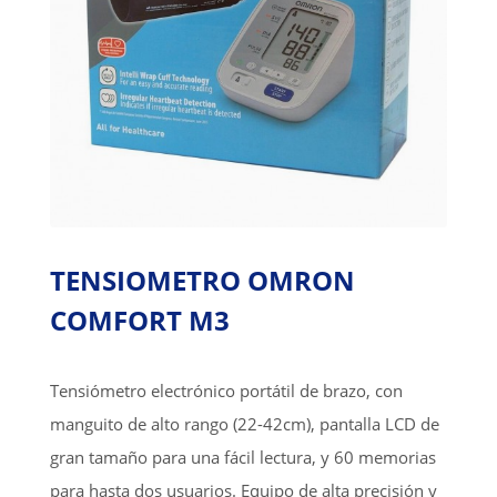
TENSIOMETRO OMRON
COMFORT M3
Tensiómetro electrónico portátil de brazo, con
manguito de alto rango (22-42cm), pantalla LCD de
gran tamaño para una fácil lectura, y 60 memorias
para hasta dos usuarios. Equipo de alta precisión y