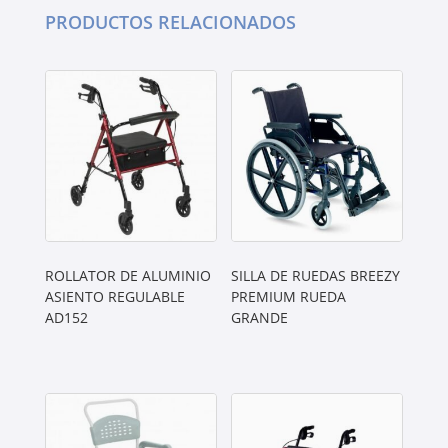
PRODUCTOS RELACIONADOS
ROLLATOR DE ALUMINIO
SILLA DE RUEDAS BREEZY
ASIENTO REGULABLE
PREMIUM RUEDA
AD152
GRANDE