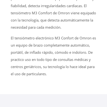
fiabilidad, detecta irregularidades cardíacas. El
tensiómetro M3 Comfort de Omron viene equipado
con la tecnología, que detecta automáticamente la
necesidad para cada medición.
El tensiómetro electrónico M3 Confort de Omron es
un equipo de brazo completamente automático,
portátil, de inflado rápido, cómodo e indoloro. De
practico uso en todo tipo de consultas médicas y
centros geriátricos, su tecnología lo hace ideal para
el uso de particulares.