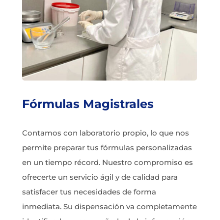
Fórmulas Magistrales
Contamos con laboratorio propio, lo que nos
permite preparar tus fórmulas personalizadas
en un tiempo récord. Nuestro compromiso es
ofrecerte un servicio ágil y de calidad para
satisfacer tus necesidades de forma
inmediata. Su dispensación va completamente