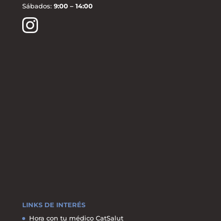
Sábados:
9:00 – 14:00
LINKS DE INTERÉS
Hora con tu médico CatSalut