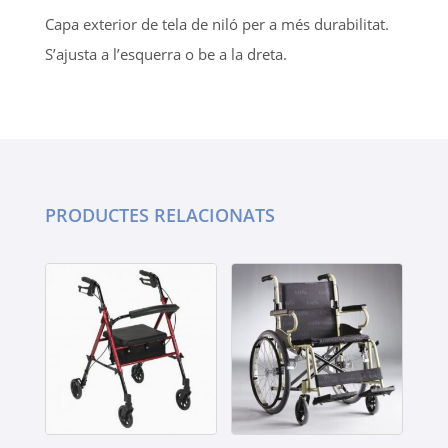
Capa exterior de tela de niló per a més durabilitat.
S’ajusta a l’esquerra o be a la dreta.
PRODUCTES RELACIONATS