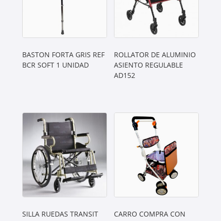
BASTON FORTA GRIS REF
ROLLATOR DE ALUMINIO
BCR SOFT 1 UNIDAD
ASIENTO REGULABLE
AD152
SILLA RUEDAS TRANSIT
CARRO COMPRA CON