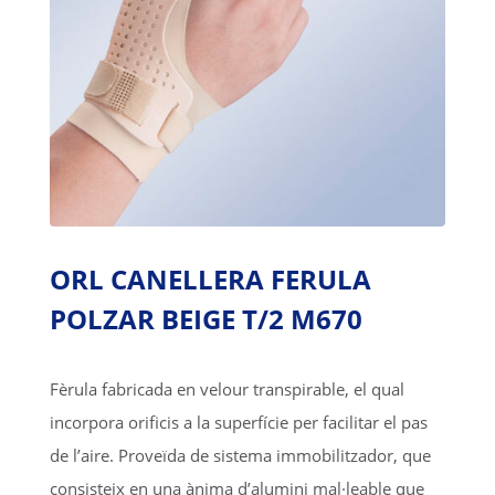
ORL CANELLERA FERULA
POLZAR BEIGE T/2 M670
Fèrula fabricada en velour transpirable, el qual
incorpora orificis a la superfície per facilitar el pas
de l’aire. Proveïda de sistema immobilitzador, que
consisteix en una ànima d’alumini mal·leable que