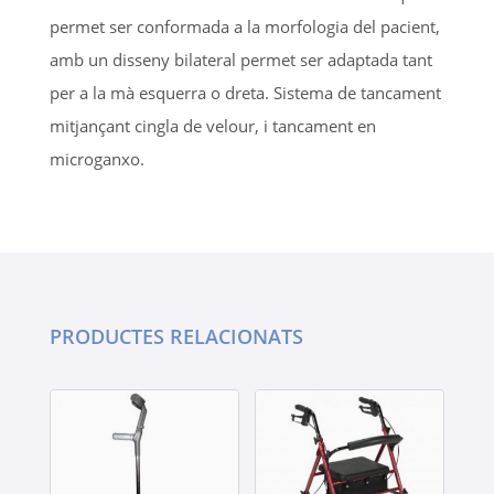
permet ser conformada a la morfologia del pacient,
amb un disseny bilateral permet ser adaptada tant
per a la mà esquerra o dreta. Sistema de tancament
mitjançant cingla de velour, i tancament en
microganxo.
PRODUCTES RELACIONATS