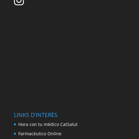
LINKS D’INTERÉS
Hora con tu médico CatSalut
Farmacéutico Online