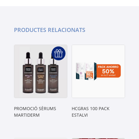
PRODUCTES RELACIONATS
PROMOCIÓ SÈRUMS
HCGRAS 100 PACK
MARTIDERM
ESTALVI