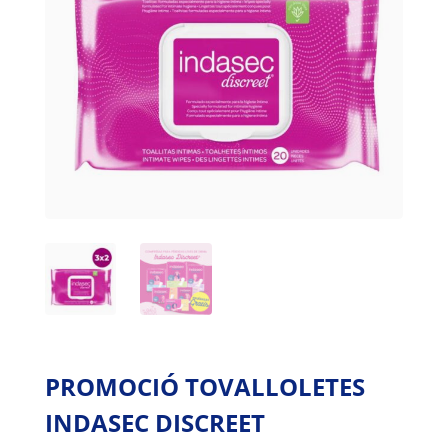
PROMOCIÓ TOVALLOLETES
INDASEC DISCREET