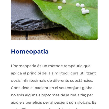
Homeopatia
L’homeopatia és un mètode terapèutic que
aplica el principi de la similitud i cura utilitzant
dosis infinitesimals de diferents substàncies.
Considera el pacient en el seu conjunt global i
no sols alguns símptomes de la malaltia; per
això els beneficis per al pacient són globals. Es