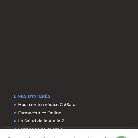
LINKS D’INTERÉS
Hora con tu médico CatSalut
Farmacéutico Online
La Salud de la A a la Z
Farmacias de guardia