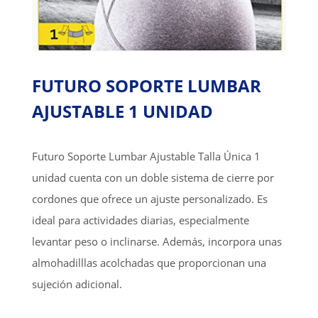
FUTURO SOPORTE LUMBAR
AJUSTABLE 1 UNIDAD
Futuro Soporte Lumbar Ajustable Talla Única 1
unidad cuenta con un doble sistema de cierre por
cordones que ofrece un ajuste personalizado. Es
ideal para actividades diarias, especialmente
levantar peso o inclinarse. Además, incorpora unas
almohadilllas acolchadas que proporcionan una
sujeción adicional.