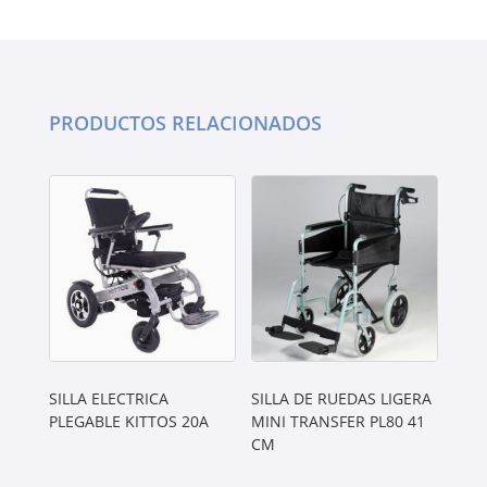
PRODUCTOS RELACIONADOS
SILLA ELECTRICA
SILLA DE RUEDAS LIGERA
PLEGABLE KITTOS 20A
MINI TRANSFER PL80 41
CM