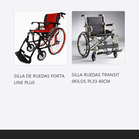
SILLA RUEDAS TRANSIT
SILLA DE RUEDAS FORTA
9KILOS PL33 40CM
LINE PLUS