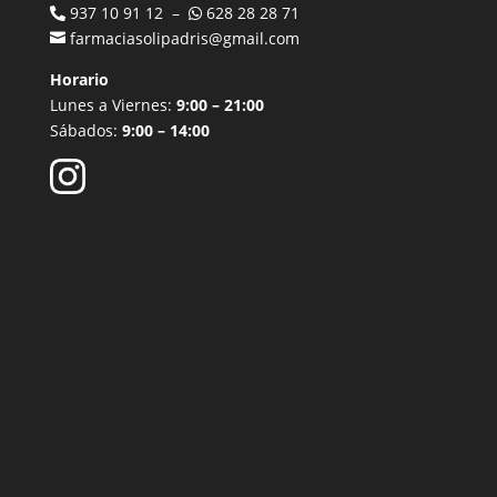
937 10 91 12 –
628 28 28 71
farmaciasolipadris@gmail.com
Horario
Lunes a Viernes:
9:00 – 21:00
Sábados:
9:00 – 14:00