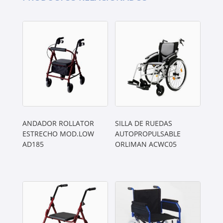
ANDADOR ROLLATOR
SILLA DE RUEDAS
ESTRECHO MOD.LOW
AUTOPROPULSABLE
AD185
ORLIMAN ACWC05