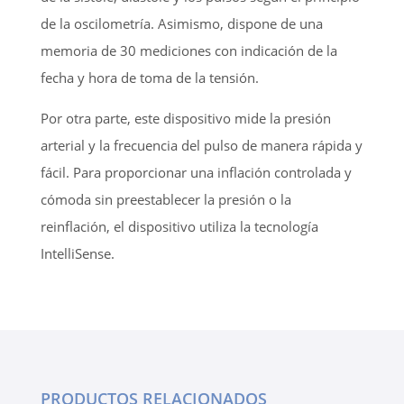
de la oscilometría. Asimismo, dispone de una
memoria de 30 mediciones con indicación de la
fecha y hora de toma de la tensión.
Por otra parte, este dispositivo mide la presión
arterial y la frecuencia del pulso de manera rápida y
fácil. Para proporcionar una inflación controlada y
cómoda sin preestablecer la presión o la
reinflación, el dispositivo utiliza la tecnología
IntelliSense.
PRODUCTOS RELACIONADOS