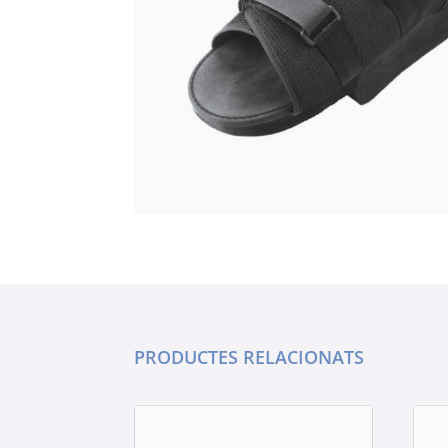
PRODUCTES RELACIONATS