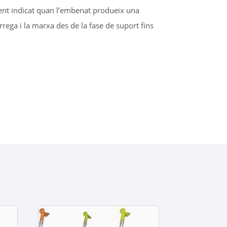
ment indicat quan l’embenat produeix una
rega i la marxa des de la fase de suport fins