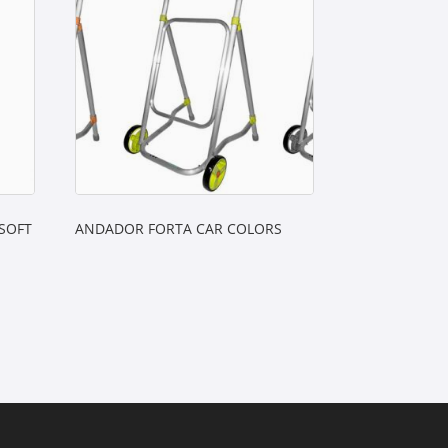
 SOFT
ANDADOR FORTA CAR COLORS