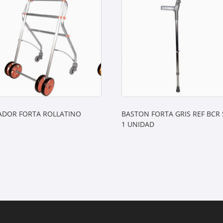
DOR FORTA ROLLATINO
BASTON FORTA GRIS REF BCR
1 UNIDAD