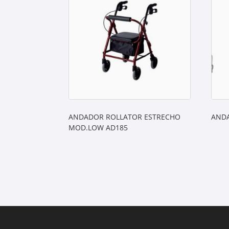
ANDADOR ROLLATOR ESTRECHO
ANDA
MOD.LOW AD185